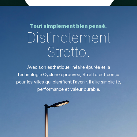
Tout simplement bien pensé.
Distinctement
Stretto.
Avec son esthétique linéaire épurée et la
technologie Cyclone éprouvée, Stretto est conçu
pour les villes qui planifient l’avenir. Il allie simplicité,
performance et valeur durable.