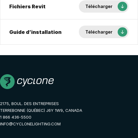
Fichiers Revit
Télécharger
Guide d’installation
Télécharger
2175, BOUL. DES ENTREPRISES
TERREBONNE (QUÉBEC) J6Y 1W9, CANADA
1 866 436-5500
INFO@CYCLONELIGHTING.COM