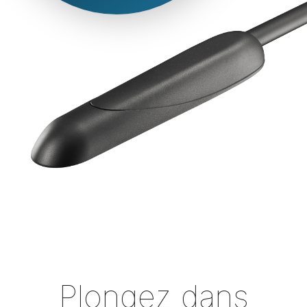
Plongez dans